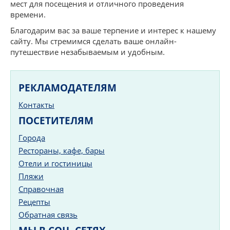
мест для посещения и отличного проведения
времени.
Благодарим вас за ваше терпение и интерес к нашему
сайту. Мы стремимся сделать ваше онлайн-
путешествие незабываемым и удобным.
РЕКЛАМОДАТЕЛЯМ
Контакты
ПОСЕТИТЕЛЯМ
Города
Рестораны, кафе, бары
Отели и гостиницы
Пляжи
Справочная
Рецепты
Обратная связь