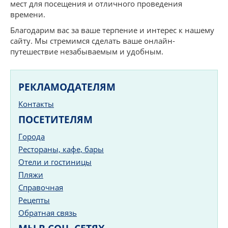
мест для посещения и отличного проведения
времени.
Благодарим вас за ваше терпение и интерес к нашему
сайту. Мы стремимся сделать ваше онлайн-
путешествие незабываемым и удобным.
РЕКЛАМОДАТЕЛЯМ
Контакты
ПОСЕТИТЕЛЯМ
Города
Рестораны, кафе, бары
Отели и гостиницы
Пляжи
Справочная
Рецепты
Обратная связь