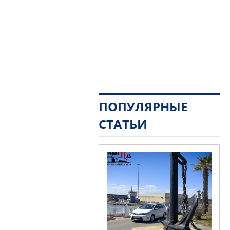
ПОПУЛЯРНЫЕ
СТАТЬИ