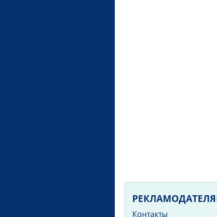
РЕКЛАМОДАТЕЛ
Контакты