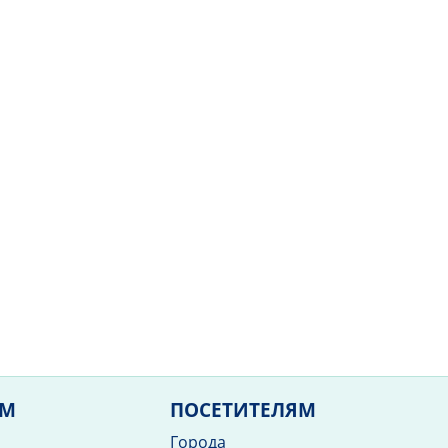
ЯМ
ПОСЕТИТЕЛЯМ
Города