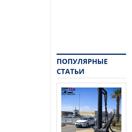
ПОПУЛЯРНЫЕ
СТАТЬИ