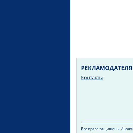
РЕКЛАМОДАТЕЛ
Контакты
Все права защищены. Alicante