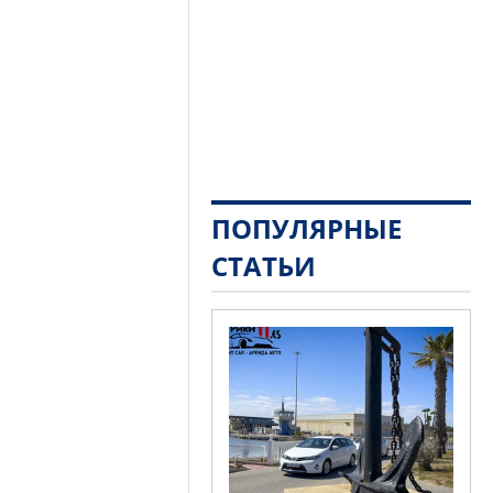
ПОПУЛЯРНЫЕ
СТАТЬИ