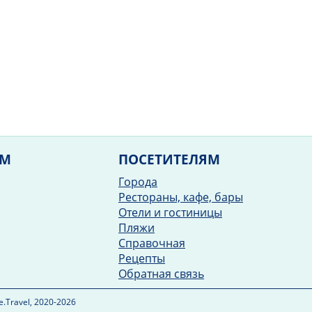
ЯМ
ПОСЕТИТЕЛЯМ
Города
Рестораны, кафе, бары
Отели и гостиницы
Пляжи
Справочная
Рецепты
Обратная связь
.Travel, 2020-2026