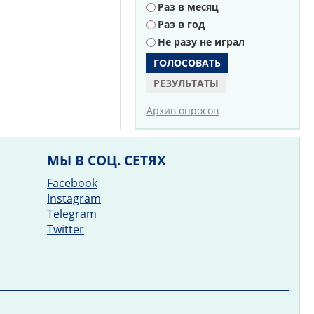
Раз в месяц
Раз в год
Не разу не играл
РЕЗУЛЬТАТЫ
Архив опросов
МЫ В СОЦ. СЕТЯХ
Facebook
Instagram
Telegram
Twitter