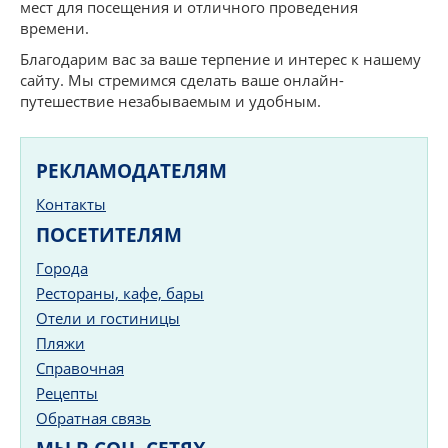
мест для посещения и отличного проведения
времени.
Благодарим вас за ваше терпение и интерес к нашему
сайту. Мы стремимся сделать ваше онлайн-
путешествие незабываемым и удобным.
РЕКЛАМОДАТЕЛЯМ
Контакты
ПОСЕТИТЕЛЯМ
Города
Рестораны, кафе, бары
Отели и гостиницы
Пляжи
Справочная
Рецепты
Обратная связь