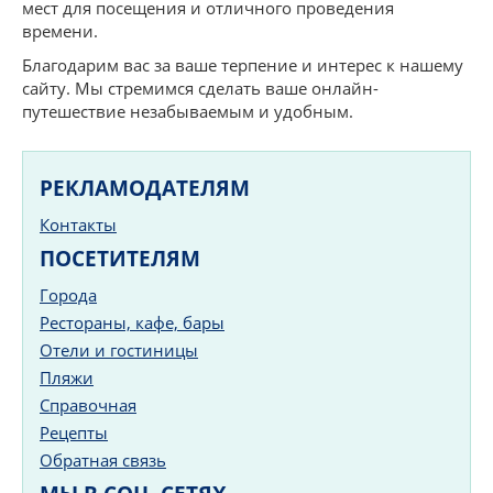
мест для посещения и отличного проведения
времени.
Благодарим вас за ваше терпение и интерес к нашему
сайту. Мы стремимся сделать ваше онлайн-
путешествие незабываемым и удобным.
РЕКЛАМОДАТЕЛЯМ
Контакты
ПОСЕТИТЕЛЯМ
Города
Рестораны, кафе, бары
Отели и гостиницы
Пляжи
Справочная
Рецепты
Обратная связь