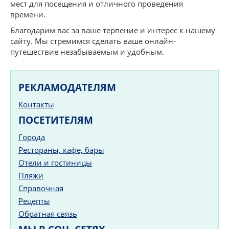
мест для посещения и отличного проведения
времени.
Благодарим вас за ваше терпение и интерес к нашему
сайту. Мы стремимся сделать ваше онлайн-
путешествие незабываемым и удобным.
РЕКЛАМОДАТЕЛЯМ
Контакты
ПОСЕТИТЕЛЯМ
Города
Рестораны, кафе, бары
Отели и гостиницы
Пляжи
Справочная
Рецепты
Обратная связь