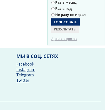
Раз в месяц
Раз в год
Не разу не играл
РЕЗУЛЬТАТЫ
Архив опросов
МЫ В СОЦ. СЕТЯХ
Facebook
Instagram
Telegram
Twitter