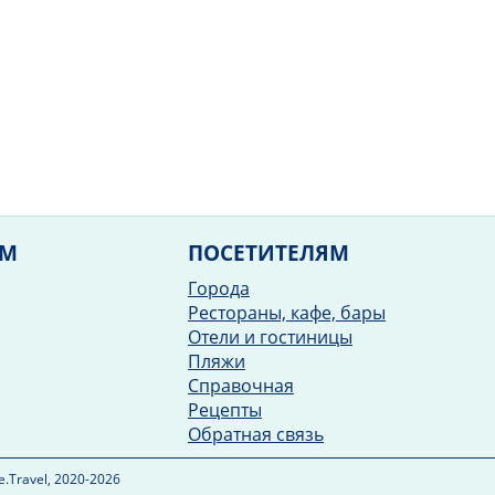
ЯМ
ПОСЕТИТЕЛЯМ
Города
Рестораны, кафе, бары
Отели и гостиницы
Пляжи
Справочная
Рецепты
Обратная связь
.Travel, 2020-2026