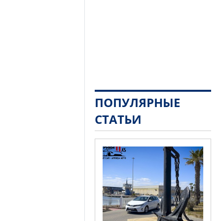
ПОПУЛЯРНЫЕ
СТАТЬИ