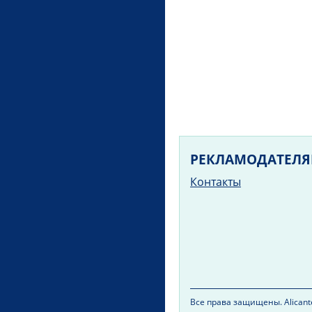
РЕКЛАМОДАТЕЛ
Контакты
Все права защищены. Alicante