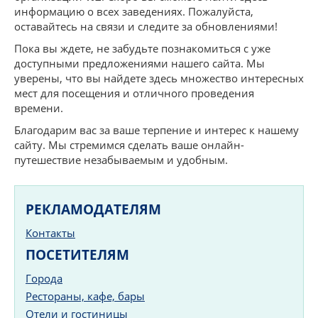
информацию о всех заведениях. Пожалуйста,
оставайтесь на связи и следите за обновлениями!
Пока вы ждете, не забудьте познакомиться с уже
доступными предложениями нашего сайта. Мы
уверены, что вы найдете здесь множество интересных
мест для посещения и отличного проведения
времени.
Благодарим вас за ваше терпение и интерес к нашему
сайту. Мы стремимся сделать ваше онлайн-
путешествие незабываемым и удобным.
РЕКЛАМОДАТЕЛЯМ
Контакты
ПОСЕТИТЕЛЯМ
Города
Рестораны, кафе, бары
Отели и гостиницы