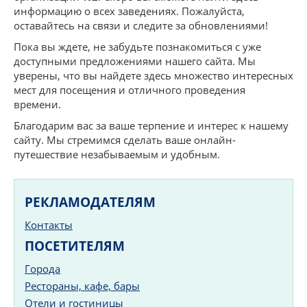
информацию о всех заведениях. Пожалуйста,
оставайтесь на связи и следите за обновлениями!
Пока вы ждете, не забудьте познакомиться с уже
доступными предложениями нашего сайта. Мы
уверены, что вы найдете здесь множество интересных
мест для посещения и отличного проведения
времени.
Благодарим вас за ваше терпение и интерес к нашему
сайту. Мы стремимся сделать ваше онлайн-
путешествие незабываемым и удобным.
РЕКЛАМОДАТЕЛЯМ
Контакты
ПОСЕТИТЕЛЯМ
Города
Рестораны, кафе, бары
Отели и гостиницы