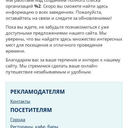
Мы работаем над созданием полного списка
организаций
%2
. Скоро вы сможете найти здесь
информацию о всех заведениях. Пожалуйста,
оставайтесь на связи и следите за обновлениями!
Пока вы ждете, не забудьте познакомиться с уже
доступными предложениями нашего сайта. Мы
уверены, что вы найдете здесь множество интересных
мест для посещения и отличного проведения
времени.
Благодарим вас за ваше терпение и интерес к нашему
сайту. Мы стремимся сделать ваше онлайн-
путешествие незабываемым и удобным.
РЕКЛАМОДАТЕЛЯМ
Контакты
ПОСЕТИТЕЛЯМ
Города
Рестораны, кафе, бары