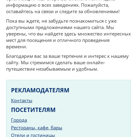
информацию о всех заведениях. Пожалуйста,
оставайтесь на связи и следите за обновлениями!
Пока вы ждете, не забудьте познакомиться с уже
доступными предложениями нашего сайта. Мы
уверены, что вы найдете здесь множество интересных
мест для посещения и отличного проведения
времени.
Благодарим вас за ваше терпение и интерес к нашему
сайту. Мы стремимся сделать ваше онлайн-
путешествие незабываемым и удобным.
РЕКЛАМОДАТЕЛЯМ
Контакты
ПОСЕТИТЕЛЯМ
Города
Рестораны, кафе, бары
Отели и гостиницы