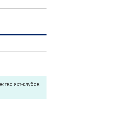
ство яхт-клубов