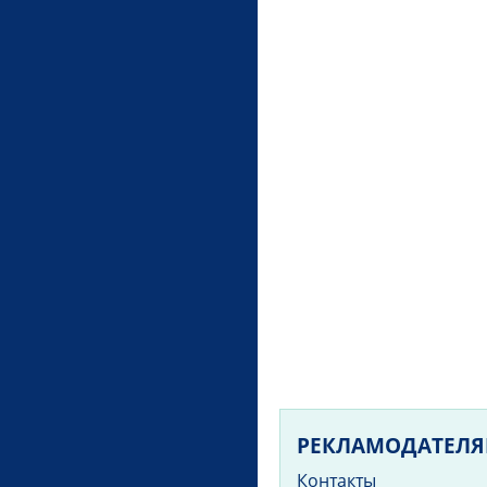
РЕКЛАМОДАТЕЛ
Контакты