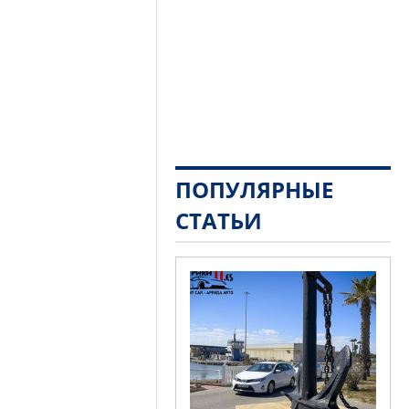
ПОПУЛЯРНЫЕ
СТАТЬИ