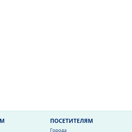
ЯМ
ПОСЕТИТЕЛЯМ
Города