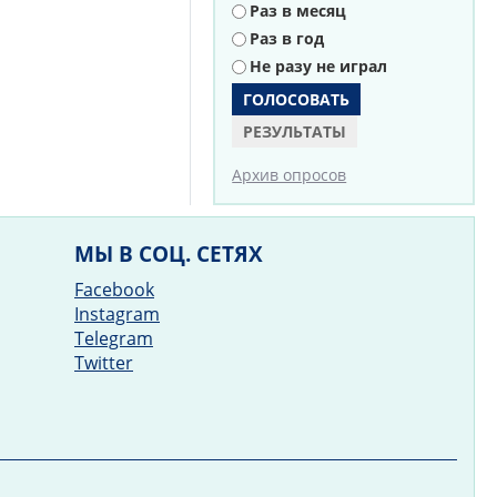
Раз в месяц
Раз в год
Не разу не играл
РЕЗУЛЬТАТЫ
Архив опросов
МЫ В СОЦ. СЕТЯХ
Facebook
Instagram
Telegram
Twitter