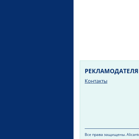
РЕКЛАМОДАТЕЛ
Контакты
Все права защищены. Alicante