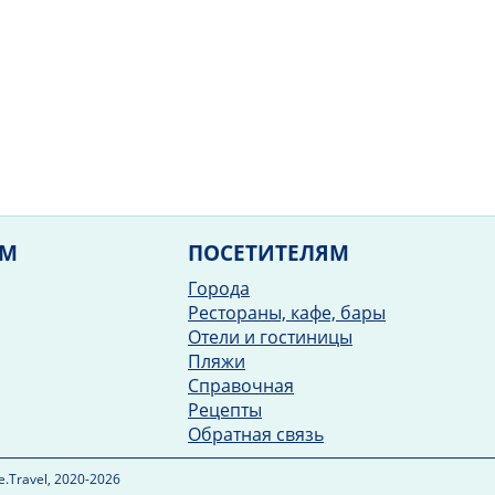
ЯМ
ПОСЕТИТЕЛЯМ
Города
Рестораны, кафе, бары
Отели и гостиницы
Пляжи
Справочная
Рецепты
Обратная связь
.Travel, 2020-2026