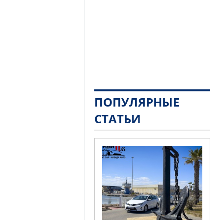
ПОПУЛЯРНЫЕ
СТАТЬИ