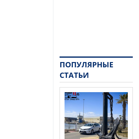
ПОПУЛЯРНЫЕ
СТАТЬИ