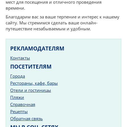
мест для посещения и отличного проведения
времени.
Благодарим вас за ваше терпение и интерес к нашему
сайту. Мы стремимся сделать ваше онлайн-
путешествие незабываемым и удобным.
РЕКЛАМОДАТЕЛЯМ
Контакты
ПОСЕТИТЕЛЯМ
Города
Рестораны, кафе, бары
Отели и гостиницы
Пляжи
Справочная
Рецепты
Обратная связь