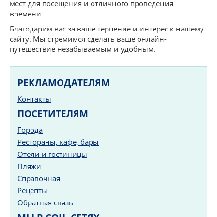
мест для посещения и отличного проведения
времени.
Благодарим вас за ваше терпение и интерес к нашему
сайту. Мы стремимся сделать ваше онлайн-
путешествие незабываемым и удобным.
РЕКЛАМОДАТЕЛЯМ
Контакты
ПОСЕТИТЕЛЯМ
Города
Рестораны, кафе, бары
Отели и гостиницы
Пляжи
Справочная
Рецепты
Обратная связь