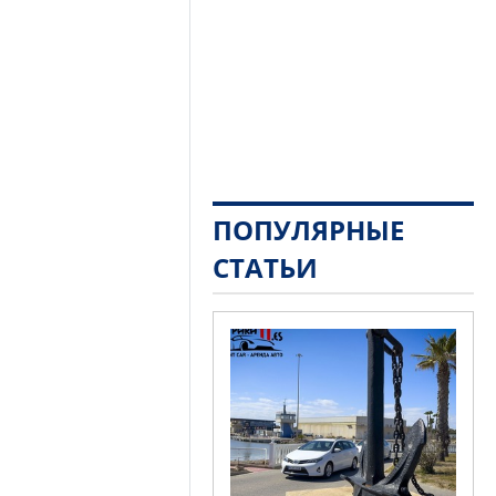
ПОПУЛЯРНЫЕ
СТАТЬИ