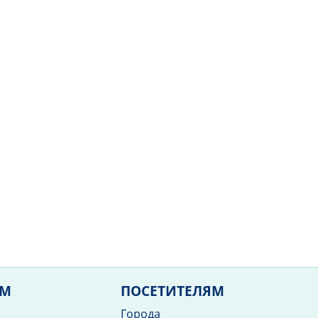
ЯМ
ПОСЕТИТЕЛЯМ
Города