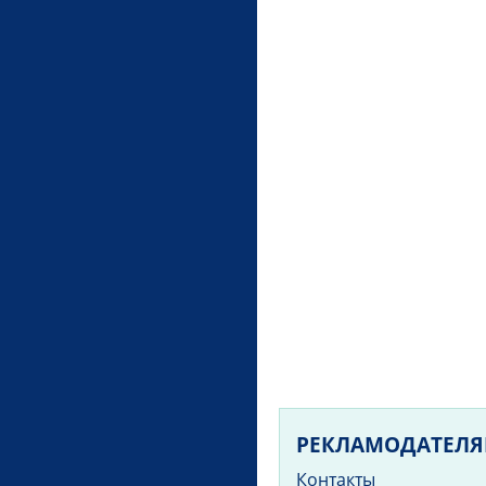
РЕКЛАМОДАТЕЛ
Контакты