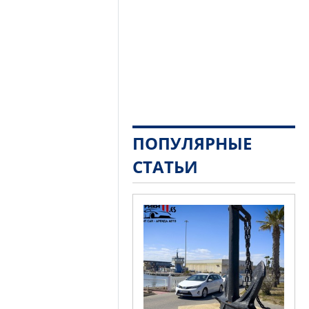
ПОПУЛЯРНЫЕ
СТАТЬИ