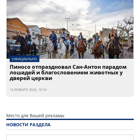
ОФИЦИАЛЬНО
Пиносо отпраздновал Сан-Антон парадом
лошадей и благословением животных у
дверей церкви
14 ЯНВАРЯ 2024, 16:16
Место для Вашей рекламы
НОВОСТИ РАЗДЕЛА