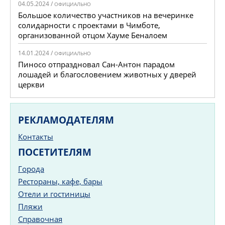
04.05.2024 /
ОФИЦИАЛЬНО
Большое количество участников на вечеринке
солидарности с проектами в Чимботе,
организованной отцом Хауме Беналоем
14.01.2024 /
ОФИЦИАЛЬНО
Пиносо отпраздновал Сан-Антон парадом
лошадей и благословением животных у дверей
церкви
РЕКЛАМОДАТЕЛЯМ
Контакты
ПОСЕТИТЕЛЯМ
Города
Рестораны, кафе, бары
Отели и гостиницы
Пляжи
Справочная