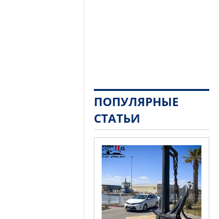
ПОПУЛЯРНЫЕ
СТАТЬИ