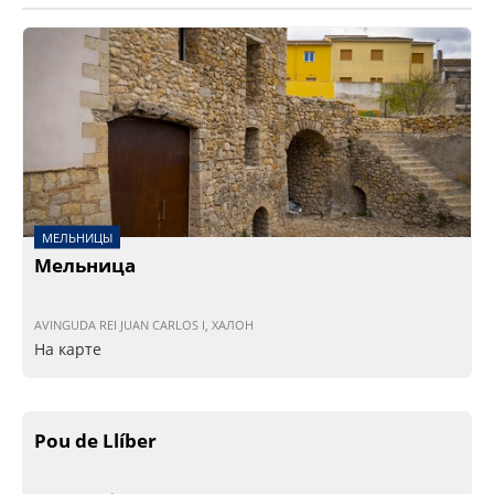
МЕЛЬНИЦЫ
Мельница
AVINGUDA REI JUAN CARLOS I, ХАЛОН
На карте
Pou de Llíber