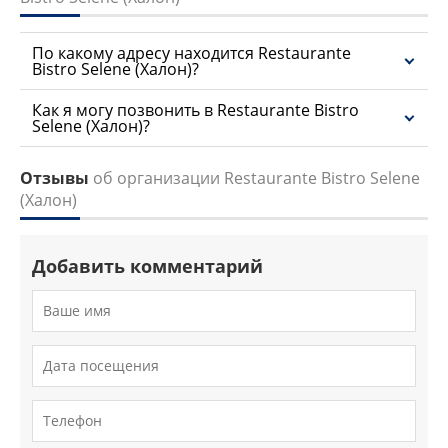
По какому адресу находится Restaurante
Bistro Selene (Халон)?
Как я могу позвонить в Restaurante Bistro
Selene (Халон)?
Отзывы
об организации Restaurante Bistro Selene
(Халон)
Добавить комментарий