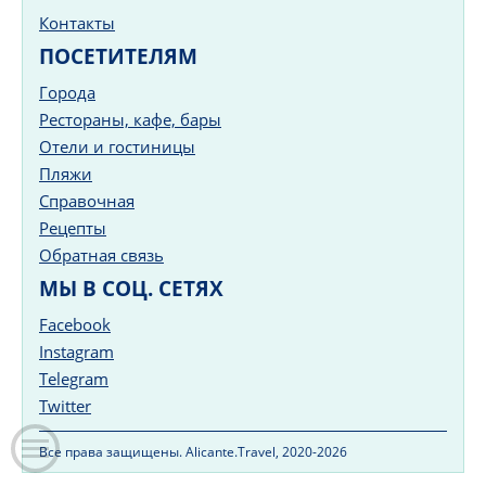
Контакты
ПОСЕТИТЕЛЯМ
Города
Рестораны, кафе, бары
Отели и гостиницы
Пляжи
Справочная
Рецепты
Обратная связь
МЫ В СОЦ. СЕТЯХ
Facebook
Instagram
Telegram
Twitter
Все права защищены. Alicante.Travel, 2020-2026