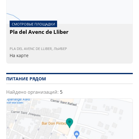
СМОТРОВЫЕ ПЛОЩАДКИ
Pla del Avenc de Lliber
PLA DEL AVENC DE LLIBER, ЛЬИБЕР
На карте
ПИТАНИЕ РЯДОМ
Найдено организаций:
5