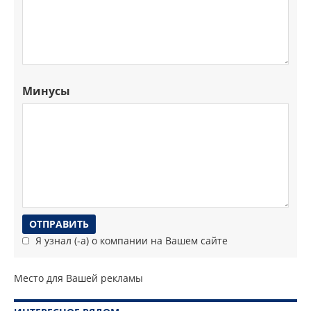
Минусы
Я узнал (-а) о компании на Вашем сайте
Место для Вашей рекламы