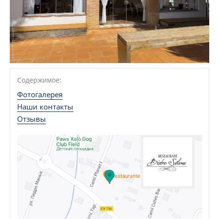
Содержимое:
Фотогалерея
Наши контакты
Отзывы