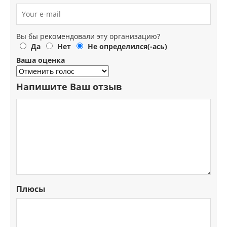
Вы бы рекомендовали эту организацию?
Да
Нет
Не определился(-ась)
Ваша оценка
Напишите Ваш отзыв
Плюсы