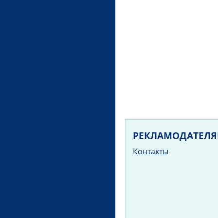
РЕКЛАМОДАТЕЛ
Контакты