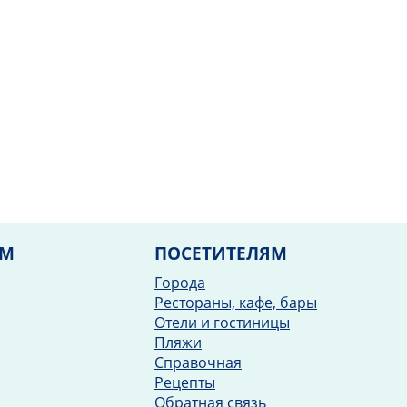
ЯМ
ПОСЕТИТЕЛЯМ
Города
Рестораны, кафе, бары
Отели и гостиницы
Пляжи
Справочная
Рецепты
Обратная связь