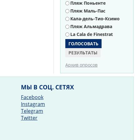
Пляж Поньенте
Пляж Маль-Пас
Кала-дель-Тио-Ксимо
Пляж Альмадрава
La Cala de Finestrat
РЕЗУЛЬТАТЫ
Архив опросов
МЫ В СОЦ. СЕТЯХ
Facebook
Instagram
Telegram
Twitter