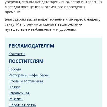
уверены, что вы найдете здесь множество интересных
мест для посещения и отличного проведения
времени.
Благодарим вас за ваше терпение и интерес к нашему
сайту. Мы стремимся сделать ваше онлайн-
путешествие незабываемым и удобным.
РЕКЛАМОДАТЕЛЯМ
Контакты
ПОСЕТИТЕЛЯМ
Города
Рестораны, кафе, бары
Отели и гостиницы
Пляжи
Справочная
Рецепты
Обратная связь