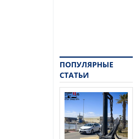
ПОПУЛЯРНЫЕ
СТАТЬИ