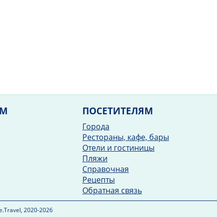
ЯМ
ПОСЕТИТЕЛЯМ
Города
Рестораны, кафе, бары
Отели и гостиницы
Пляжи
Справочная
Рецепты
Обратная связь
.Travel, 2020-2026