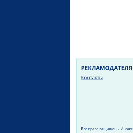
РЕКЛАМОДАТЕЛ
Контакты
Все права защищены. Alicante