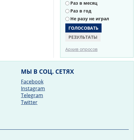
Раз в месяц
Раз в год
Не разу не играл
РЕЗУЛЬТАТЫ
Архив опросов
МЫ В СОЦ. СЕТЯХ
Facebook
Instagram
Telegram
Twitter