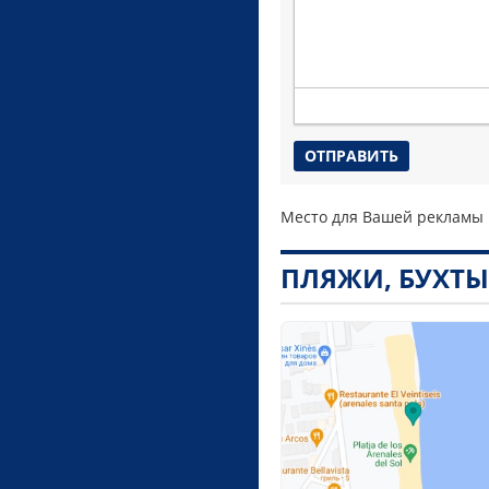
Место для Вашей рекламы
ПЛЯЖИ, БУХТ