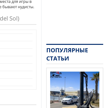
 места для игры в
е бывают нудисты.
del Sol)
ПОПУЛЯРНЫЕ
СТАТЬИ