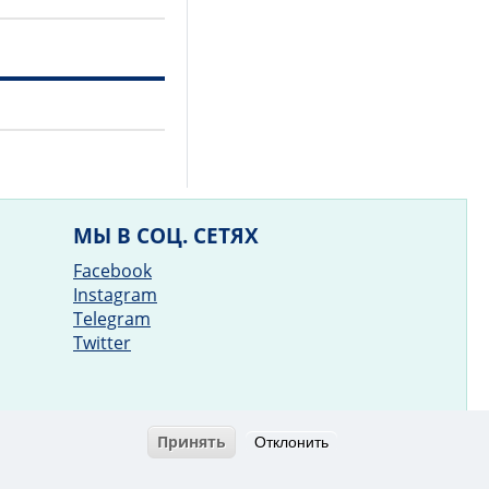
МЫ В СОЦ. СЕТЯХ
Facebook
Instagram
Telegram
Twitter
Принять
Отклонить