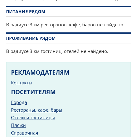
ПИТАНИЕ РЯДОМ
В радиусе 3 км ресторанов, кафе, баров не найдено.
ПРОЖИВАНИЕ РЯДОМ
В радиусе 3 км гостиниц, отелей не найдено.
РЕКЛАМОДАТЕЛЯМ
Контакты
ПОСЕТИТЕЛЯМ
Города
Рестораны, кафе, бары
Отели и гостиницы
Пляжи
Справочная