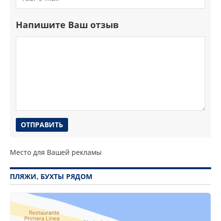
Напишите Ваш отзыв
Место для Вашей рекламы
ПЛЯЖИ, БУХТЫ РЯДОМ