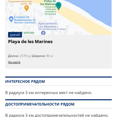
ДИКИЙ
Playa de les Marines
Длина:
2570 м
, Ширина:
80 м
На карте
ИНТЕРЕСНОЕ РЯДОМ
В радиусе 3 км интересных мест не найдено.
ДОСТОПРИМЕЧАТЕЛЬНОСТИ РЯДОМ
В радиусе 3 км достопримечательностей не найдено.