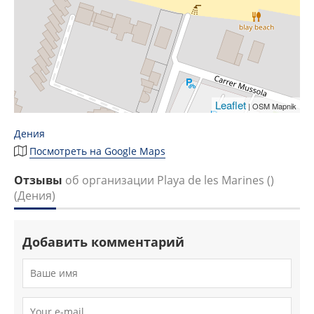
Leaflet
| OSM Mapnik
Дения
Посмотреть на Google Maps
Отзывы
об организации Playa de les Marines ()
(Дения)
Добавить комментарий