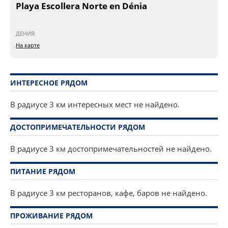
Playa Escollera Norte en Dénia
ДЕНИЯ
На карте
ИНТЕРЕСНОЕ РЯДОМ
В радиусе 3 км интересных мест не найдено.
ДОСТОПРИМЕЧАТЕЛЬНОСТИ РЯДОМ
В радиусе 3 км достопримечательностей не найдено.
ПИТАНИЕ РЯДОМ
В радиусе 3 км ресторанов, кафе, баров не найдено.
ПРОЖИВАНИЕ РЯДОМ