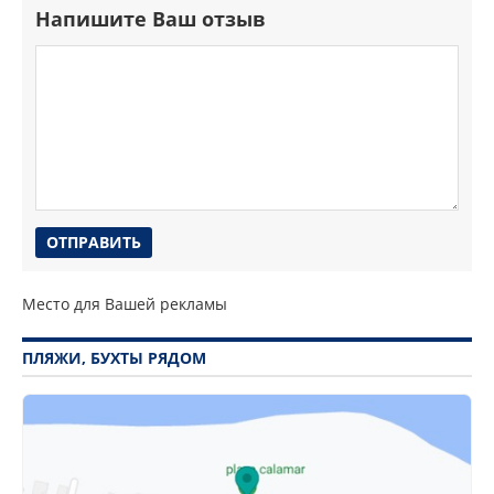
Напишите Ваш отзыв
Место для Вашей рекламы
ПЛЯЖИ, БУХТЫ РЯДОМ