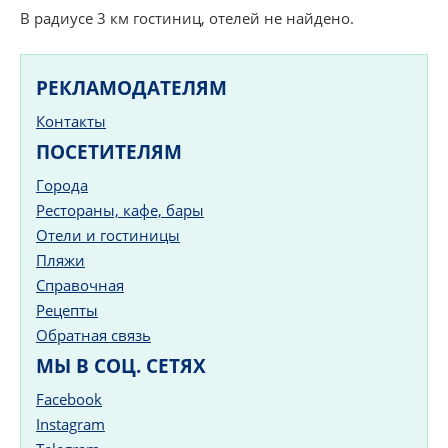
В радиусе 3 км гостиниц, отелей не найдено.
РЕКЛАМОДАТЕЛЯМ
Контакты
ПОСЕТИТЕЛЯМ
Города
Рестораны, кафе, бары
Отели и гостиницы
Пляжи
Справочная
Рецепты
Обратная связь
МЫ В СОЦ. СЕТЯХ
Facebook
Instagram