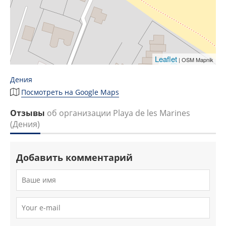
Leaflet
| OSM Mapnik
Дения
Посмотреть на Google Maps
Отзывы
об организации Playa de les Marines
(Дения)
Добавить комментарий