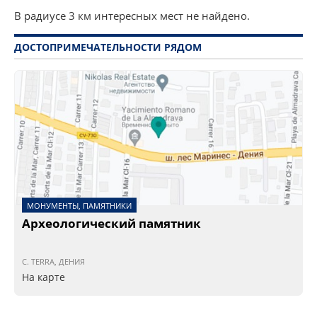
В радиусе 3 км интересных мест не найдено.
ДОСТОПРИМЕЧАТЕЛЬНОСТИ РЯДОМ
МОНУМЕНТЫ, ПАМЯТНИКИ
Археологический памятник
C. TERRA, ДЕНИЯ
На карте