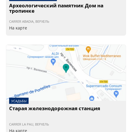
Археологический памятник Дом на
тропинке
CARRER ABADIA, ВЕРХЕЛЬ
На карте
УСАДЬБЫ
Старая железнодорожная станция
CARRER LA PAU, ВЕРХЕЛЬ
На карте