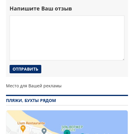
Напишите Ваш отзыв
Место для Вашей рекламы
ПЛЯЖИ, БУХТЫ РЯДОМ