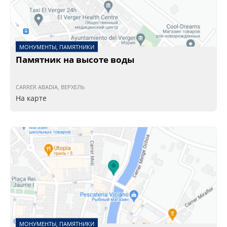
МОНУМЕНТЫ, ПАМЯТНИКИ
Памятник на высоте воды
CARRER ABADIA, ВЕРХЕЛЬ
На карте
МОНУМЕНТЫ, ПАМЯТНИКИ