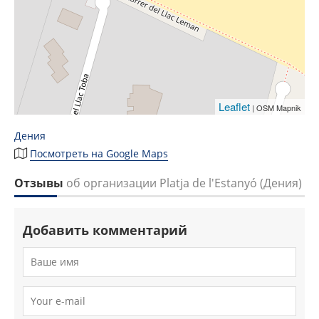
Leaflet
| OSM Mapnik
Дения
Посмотреть на Google Maps
Отзывы
об организации Platja de l'Estanyó (Дения)
Добавить комментарий