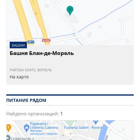
БАШНИ
Башня Блан-де-Морель
PARTIDA SORTS, ВЕРХЕЛЬ
На карте
ПИТАНИЕ РЯДОМ
Найдено организаций:
1