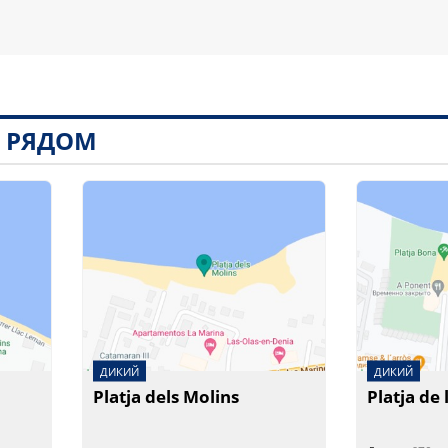
Ы РЯДОМ
ДИКИЙ
ДИКИЙ
Platja dels Molins
Platja de