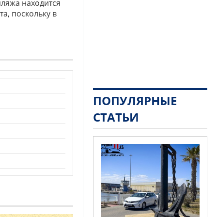
пляжа находится
а, поскольку в
ПОПУЛЯРНЫЕ
СТАТЬИ