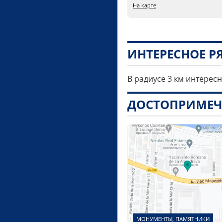
На карте
ИНТЕРЕСНОЕ 
В радиусе 3 км интерес
ДОСТОПРИМЕЧ
МОНУМЕНТЫ, ПАМЯТНИКИ