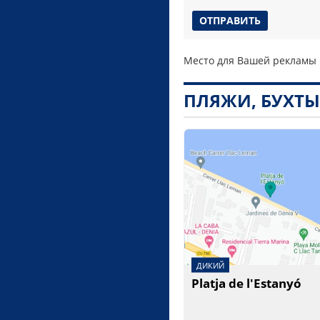
Место для Вашей рекламы
ПЛЯЖИ, БУХТ
ДИКИЙ
Platja de l'Estanyó