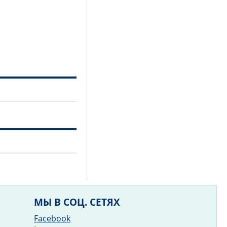
МЫ В СОЦ. СЕТЯХ
Facebook