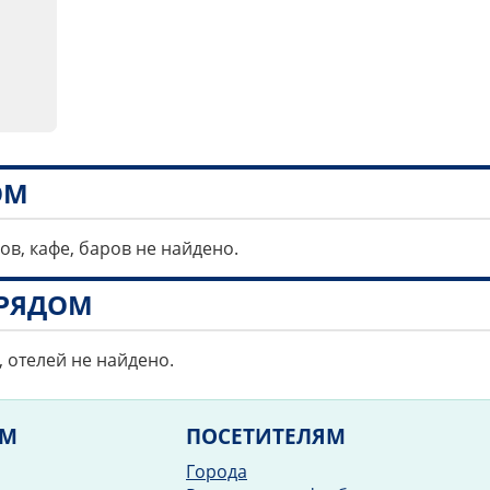
ОМ
ов, кафе, баров не найдено.
РЯДОМ
, отелей не найдено.
ЯМ
ПОСЕТИТЕЛЯМ
Города