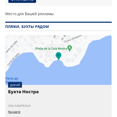
Место для Вашей рекламы
ПЛЯЖИ, БУХТЫ РЯДОМ
ДИКИЙ
Бухта Ностра
ЭЛЬ КАМПЕЛЬО
На карте