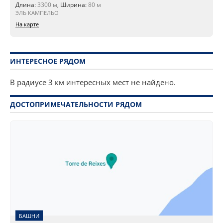
Длина:
3300 м
, Ширина:
80 м
ЭЛЬ КАМПЕЛЬО
На карте
ИНТЕРЕСНОЕ РЯДОМ
В радиусе 3 км интересных мест не найдено.
ДОСТОПРИМЕЧАТЕЛЬНОСТИ РЯДОМ
БАШНИ