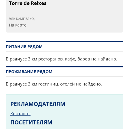
Torre de Reixes
ЭЛЬ КАМПЕЛЬО,
На карте
ПИТАНИЕ РЯДОМ
В радиусе 3 км ресторанов, кафе, баров не найдено.
ПРОЖИВАНИЕ РЯДОМ
В радиусе 3 км гостиниц, отелей не найдено.
РЕКЛАМОДАТЕЛЯМ
Контакты
ПОСЕТИТЕЛЯМ