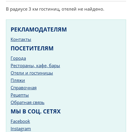
В радиусе 3 км гостиниц, отелей не найдено.
РЕКЛАМОДАТЕЛЯМ
Контакты
ПОСЕТИТЕЛЯМ
Города
Рестораны, кафе, бары
Отели и гостиницы
Пляжи
Справочная
Рецепты
Обратная связь
МЫ В СОЦ. СЕТЯХ
Facebook
Instagram