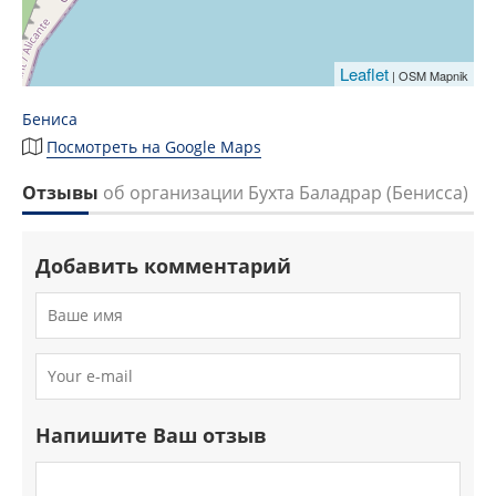
Leaflet
| OSM Mapnik
Бениса
Посмотреть на Google Maps
Отзывы
об организации Бухта Баладрар (Бенисса)
Добавить комментарий
Напишите Ваш отзыв