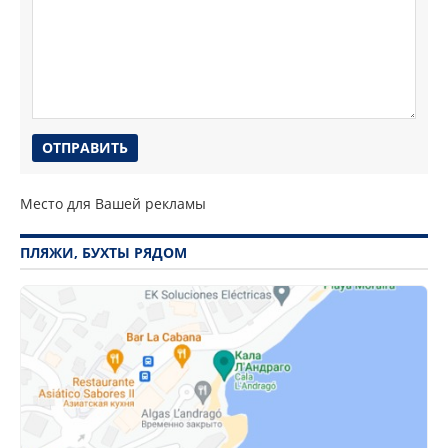
Место для Вашей рекламы
ПЛЯЖИ, БУХТЫ РЯДОМ