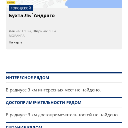
ГОРОДСКОЙ
Бухта Ль´Андраго
Длина:
150 м
, Ширина:
50 м
МОРАЙРА
На карте
ИНТЕРЕСНОЕ РЯДОМ
В радиусе 3 км интересных мест не найдено.
ДОСТОПРИМЕЧАТЕЛЬНОСТИ РЯДОМ
В радиусе 3 км достопримечательностей не найдено.
ПИТАНИЕ РЯДОМ