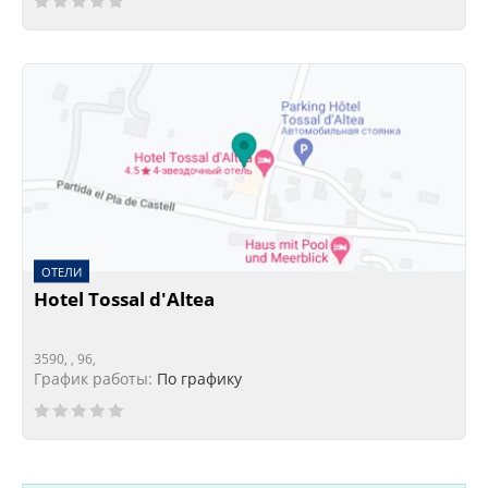
ОТЕЛИ
Hotel Tossal d'Altea
3590, , 96,
График работы:
По графику