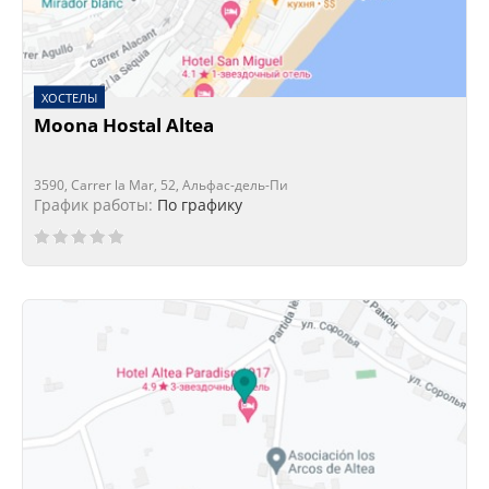
ХОСТЕЛЫ
Moona Hostal Altea
3590, Carrer la Mar, 52, Альфас-дель-Пи
График работы:
По графику