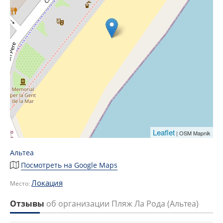
Leaflet
| OSM Mapnik
Альтеа
Посмотреть на Google Maps
Локация
Место:
Отзывы
об организации Пляж Ла Рода (Альтеа)