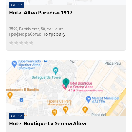
ОТЕЛИ
Hotel Altea Paradise 1917
3590, Partida Arcs, 50, Аликанте
График работы:
По графику
ОТЕЛИ
Hotel Boutique La Serena Altea