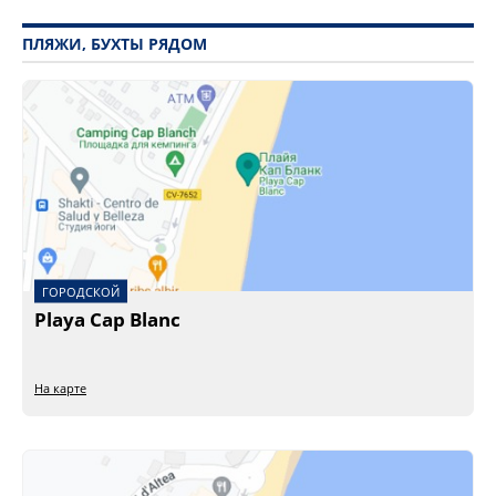
ПЛЯЖИ, БУХТЫ РЯДОМ
ГОРОДСКОЙ
Playa Cap Blanc
На карте