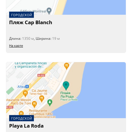
ГОРОДСКОЙ
Пляж Cap Blanch
Длина:
1350 м
, Ширина:
19 м
На карте
ГОРОДСКОЙ
Playa La Roda