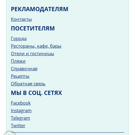
РЕКЛАМОДАТЕЛЯМ
Контакты
ПОСЕТИТЕЛЯМ
Города
Рестораны, кафе, бары
Отели и гостиницы
Пляжи
Справочная
Рецепты
Обратная связь
МЫ В СОЦ. СЕТЯХ
Facebook
Instagram
Telegram
Twitter