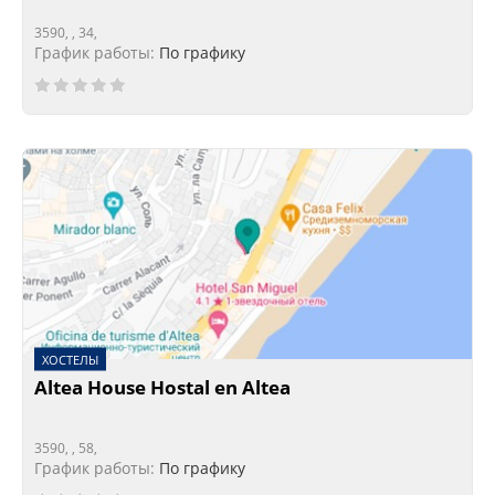
3590, , 34,
График работы:
По графику
ХОСТЕЛЫ
Altea House Hostal en Altea
3590, , 58,
График работы:
По графику