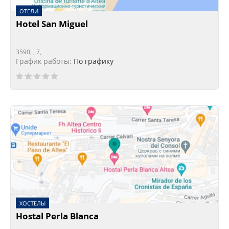
ОТЕЛИ
Hotel San Miguel
3590, , 7,
График работы:
По графику
ХОСТЕЛЫ
Hostal Perla Blanca