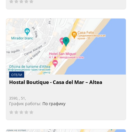
ОТЕЛИ
Hostal Boutique - Casa del Mar – Altea
3590, , 51,
График работы:
По графику