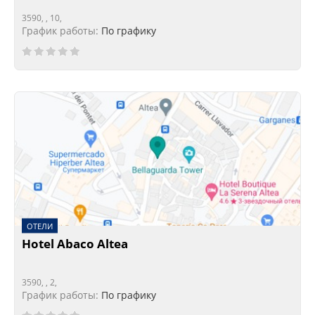
3590, , 10,
График работы:
По графику
ОТЕЛИ
Hotel Abaco Altea
3590, , 2,
График работы:
По графику