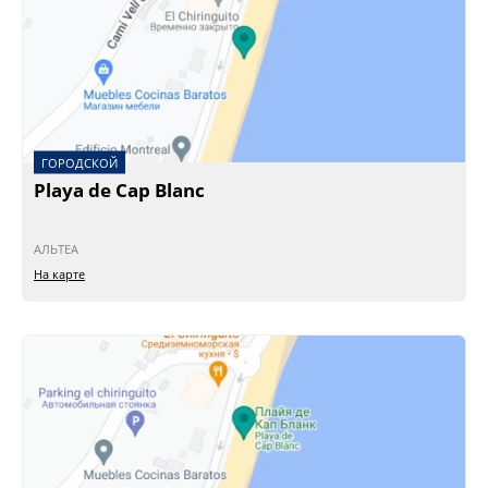
ГОРОДСКОЙ
Playa de Cap Blanc
АЛЬТЕА
На карте