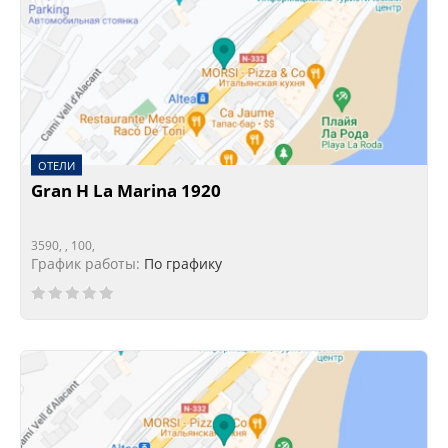
ОТЕЛИ
Gran H La Marina 1920
3590, , 100,
График работы:
По графику