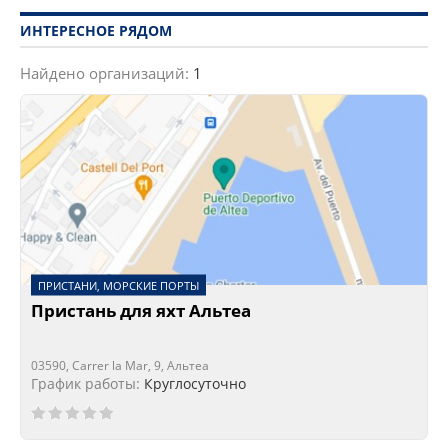
ИНТЕРЕСНОЕ РЯДОМ
Найдено организаций:
1
ПРИСТАНИ, МОРСКИЕ ПОРТЫ
Пристань для яхт Альтеа
03590, Carrer la Mar, 9, Альтеа
График работы:
Круглосуточно