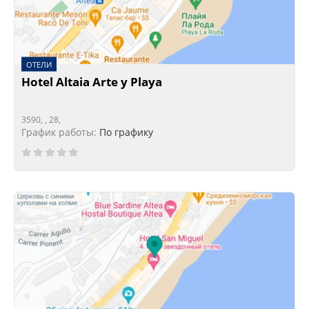
ОТЕЛИ
Hotel Altaia Arte y Playa
3590, , 28,
График работы:
По графику