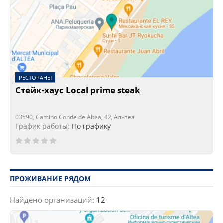
РЕСТОРАНЫ
Стейк-хаус Local prime steak
03590, Camino Conde de Altea, 42, Альтеа
График работы:
По графику
ПРОЖИВАНИЕ РЯДОМ
Найдено организаций:
12