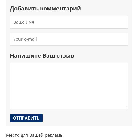
Добавить комментарий
Напишите Ваш отзыв
Место для Вашей рекламы