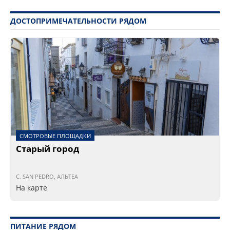
ДОСТОПРИМЕЧАТЕЛЬНОСТИ РЯДОМ
СМОТРОВЫЕ ПЛОЩАДКИ
Старый город
C. SAN PEDRO, АЛЬТЕА
На карте
ПИТАНИЕ РЯДОМ