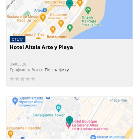
ОТЕЛИ
Hotel Altaia Arte y Playa
3590, , 28,
График работы:
По графику