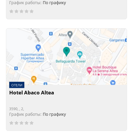
График работы:
По графику
ОТЕЛИ
Hotel Abaco Altea
3590, , 2,
График работы:
По графику