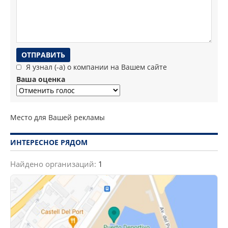
Я узнал (-а) о компании на Вашем сайте
Ваша оценка
Место для Вашей рекламы
ИНТЕРЕСНОЕ РЯДОМ
Найдено организаций:
1