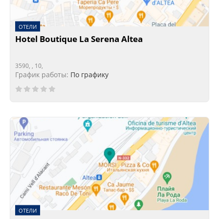
ОТЕЛИ
Hotel Boutique La Serena Altea
3590, , 10,
График работы:
По графику
ОТЕЛИ