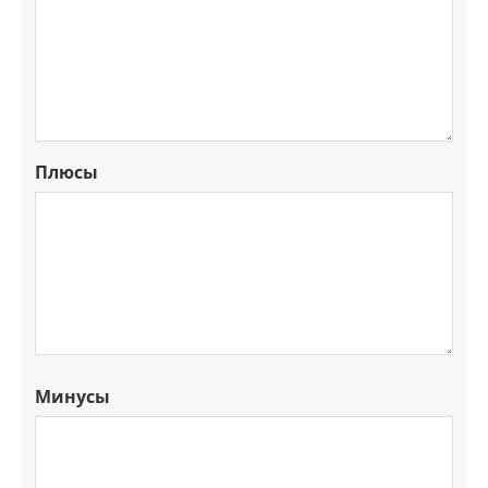
Плюсы
Минусы