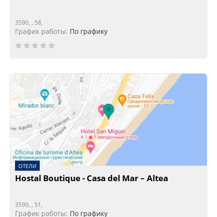
3590, , 58,
График работы:
По графику
ОТЕЛИ
Hostal Boutique - Casa del Mar – Altea
3590, , 51,
График работы:
По графику