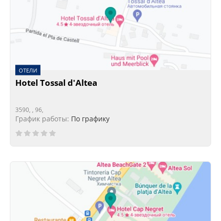
ОТЕЛИ
Hotel Tossal d'Altea
3590, , 96,
График работы:
По графику