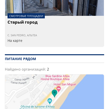
СМОТРОВЫЕ ПЛОЩАДКИ
Старый город
C. SAN PEDRO, АЛЬТЕА
На карте
ПИТАНИЕ РЯДОМ
Найдено организаций:
2