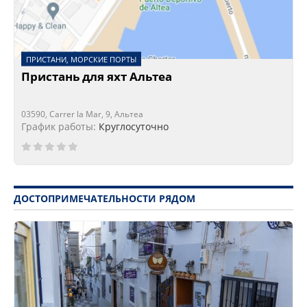
ПРИСТАНИ, МОРСКИЕ ПОРТЫ
Пристань для яхт Альтеа
03590, Carrer la Mar, 9, Альтеа
График работы:
Круглосуточно
ДОСТОПРИМЕЧАТЕЛЬНОСТИ РЯДОМ