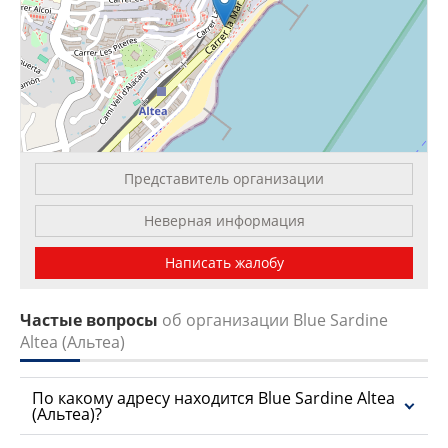
Представитель организации
Leaflet
| OSM Mapnik
Неверная информация
Написать жалобу
Частые вопросы
об организации Blue Sardine
Altea (Альтеа)
По какому адресу находится Blue Sardine Altea
(Альтеа)?