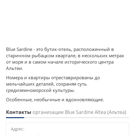
Blue Sardine - это бутик-отель, расположенный в
старинном рыбацком квартале, в нескольких метрах
от моря и в самом начале исторического центра
Альтеи.
Номера и квартиры отреставрированы до
мельчайших деталей, сохраняя суть
средиземноморской культуры.
Особенные, необычные и вдохновляющие.
Контакты
организации Blue Sardine Altea (Альтеа)
Адрес: