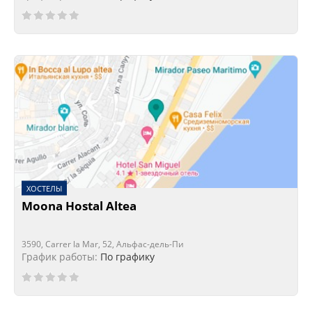
ХОСТЕЛЫ
Moona Hostal Altea
3590, Carrer la Mar, 52, Альфас-дель-Пи
График работы:
По графику