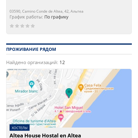
03590, Camino Conde de Altea, 42, Альтеа
График работы:
По графику
ПРОЖИВАНИЕ РЯДОМ
Найдено организаций:
12
ХОСТЕЛЫ
Altea House Hostal en Altea