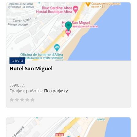
ОТЕЛИ
Hotel San Miguel
3590, , 7,
График работы:
По графику