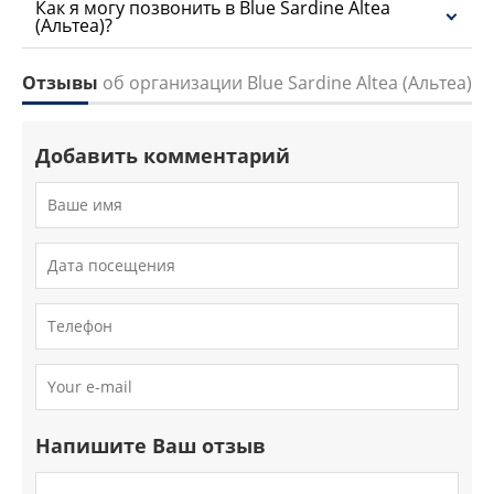
Как я могу позвонить в Blue Sardine Altea
(Альтеа)?
Отзывы
об организации Blue Sardine Altea (Альтеа)
Добавить комментарий
Напишите Ваш отзыв