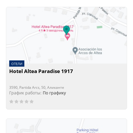
ОТЕЛИ
Hotel Altea Paradise 1917
3590, Partida Arcs, 50, Аликанте
График работы:
По графику