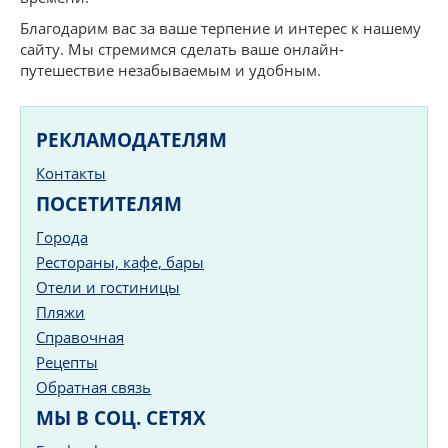
Благодарим вас за ваше терпение и интерес к нашему
сайту. Мы стремимся сделать ваше онлайн-
путешествие незабываемым и удобным.
РЕКЛАМОДАТЕЛЯМ
Контакты
ПОСЕТИТЕЛЯМ
Города
Рестораны, кафе, бары
Отели и гостиницы
Пляжи
Справочная
Рецепты
Обратная связь
МЫ В СОЦ. СЕТЯХ