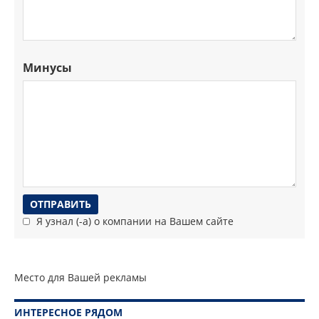
Минусы
Я узнал (-а) о компании на Вашем сайте
Место для Вашей рекламы
ИНТЕРЕСНОЕ РЯДОМ