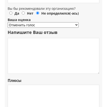
Вы бы рекомендовали эту организацию?
Да
Нет
Не определился(-ась)
Ваша оценка
Напишите Ваш отзыв
Плюсы