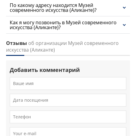
По какому адресу находится Музей
современного искусства (Аликанте)?
Как я могу позвонить в Музей современного
искусства (Аликанте)?
Отзывы
об организации Музей современного
искусства (Аликанте)
Добавить комментарий