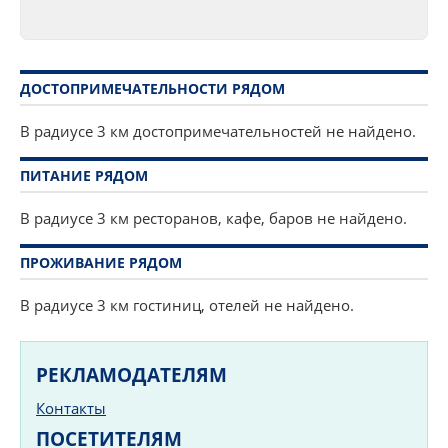
ДОСТОПРИМЕЧАТЕЛЬНОСТИ РЯДОМ
В радиусе 3 км достопримечательностей не найдено.
ПИТАНИЕ РЯДОМ
В радиусе 3 км ресторанов, кафе, баров не найдено.
ПРОЖИВАНИЕ РЯДОМ
В радиусе 3 км гостиниц, отелей не найдено.
РЕКЛАМОДАТЕЛЯМ
Контакты
ПОСЕТИТЕЛЯМ