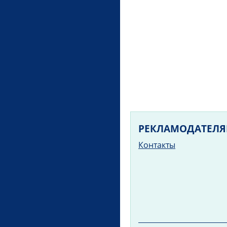
РЕКЛАМОДАТЕЛ
Контакты