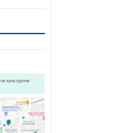
ое культурное