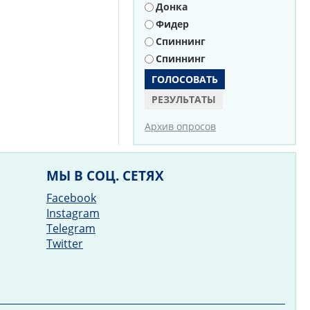
Донка
Фидер
Спиннинг
Спиннинг
РЕЗУЛЬТАТЫ
Архив опросов
МЫ В СОЦ. СЕТЯХ
Facebook
Instagram
Telegram
Twitter