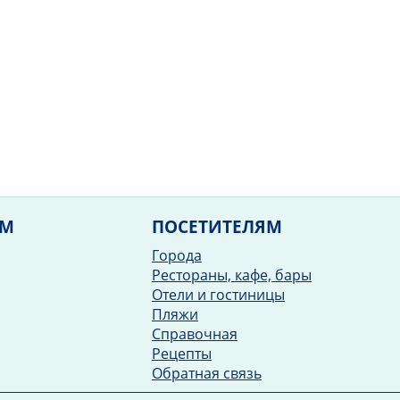
ЯМ
ПОСЕТИТЕЛЯМ
Города
Рестораны, кафе, бары
Отели и гостиницы
Пляжи
Справочная
Рецепты
Обратная связь