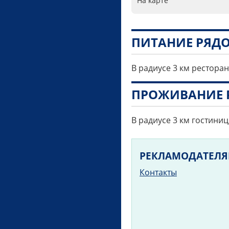
На карте
ПИТАНИЕ РЯД
В радиусе 3 км ресторан
ПРОЖИВАНИЕ 
В радиусе 3 км гостиниц
РЕКЛАМОДАТЕЛ
Контакты