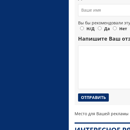
Вы бы рекомендовали эт
Н/Д
Да
Нет
Напишите Ваш от
Место для Вашей рекламы
ИНТЕРЕСНОЕ 