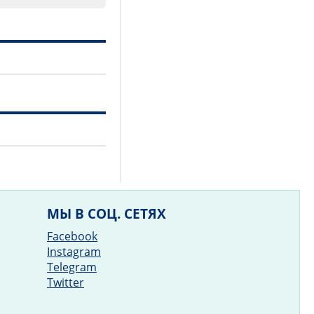
МЫ В СОЦ. СЕТЯХ
Facebook
Instagram
Telegram
Twitter