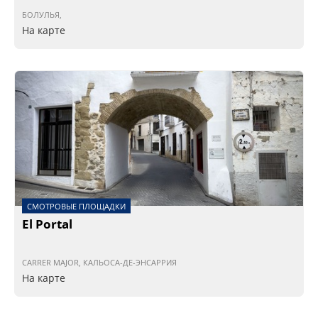
БОЛУЛЬЯ,
На карте
СМОТРОВЫЕ ПЛОЩАДКИ
El Portal
CARRER MAJOR, КАЛЬОСА-ДЕ-ЭНСАРРИЯ
На карте