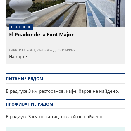
ПРАЧЕЧНЫЕ
El Poador de la Font Major
CARRER LA FONT, КАЛЬОСА-ДЕ-ЭНСАРРИЯ
На карте
ПИТАНИЕ РЯДОМ
В радиусе 3 км ресторанов, кафе, баров не найдено.
ПРОЖИВАНИЕ РЯДОМ
В радиусе 3 км гостиниц, отелей не найдено.