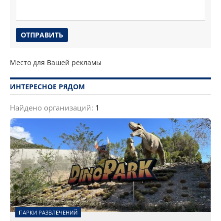
Место для Вашей рекламы
ИНТЕРЕСНОЕ РЯДОМ
Найдено организаций:
1
ПАРКИ РАЗВЛЕЧЕНИЙ