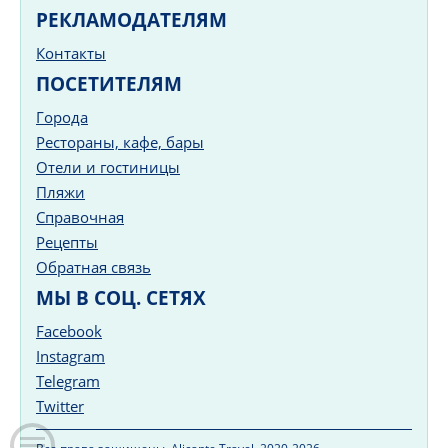
РЕКЛАМОДАТЕЛЯМ
Контакты
ПОСЕТИТЕЛЯМ
Города
Рестораны, кафе, бары
Отели и гостиницы
Пляжи
Справочная
Рецепты
Обратная связь
МЫ В СОЦ. СЕТЯХ
Facebook
Instagram
Telegram
Twitter