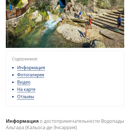
Содержимое:
Информация
Фотогалерея
Видео
На карте
Отзывы
Информация
о достопримечательности Водопады
Альгара (Кальоса-де-Энсаррия)