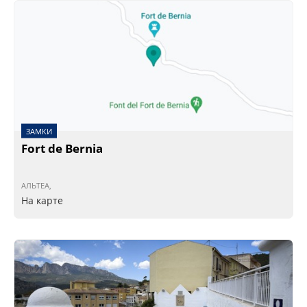
ЗАМКИ
Fort de Bernia
АЛЬТЕА,
На карте