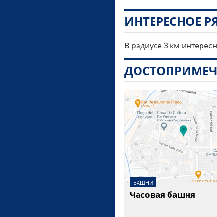
ИНТЕРЕСНОЕ 
В радиусе 3 км интерес
ДОСТОПРИМЕЧ
БАШНИ
Часовая башня