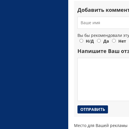
Добавить коммен
Вы бы рекомендовали эт
Н/Д
Да
Нет
Напишите Ваш от
Место для Вашей рекламы