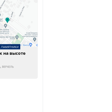
 ПАМЯТНИКИ
к на высоте
, ВЕРХЕЛЬ