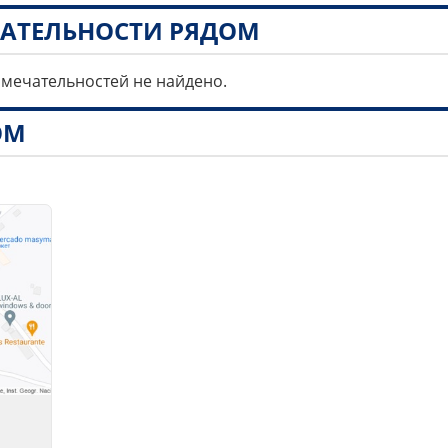
АТЕЛЬНОСТИ РЯДОМ
имечательностей не найдено.
ОМ
1