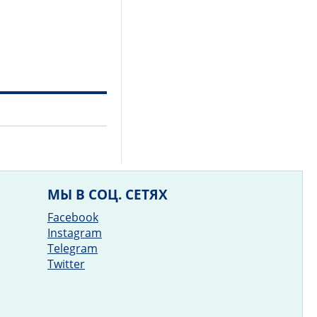
МЫ В СОЦ. СЕТЯХ
Facebook
Instagram
Telegram
Twitter