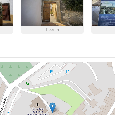
Портал