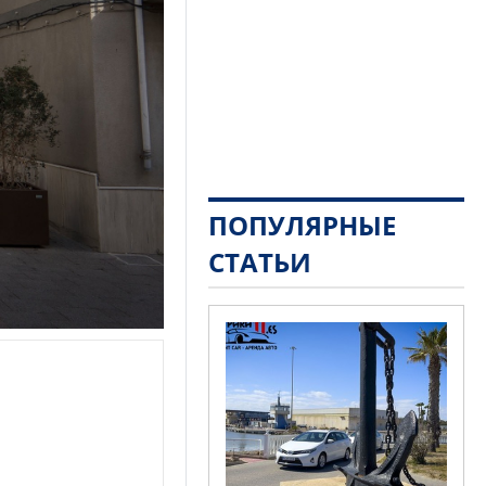
ПОПУЛЯРНЫЕ
СТАТЬИ