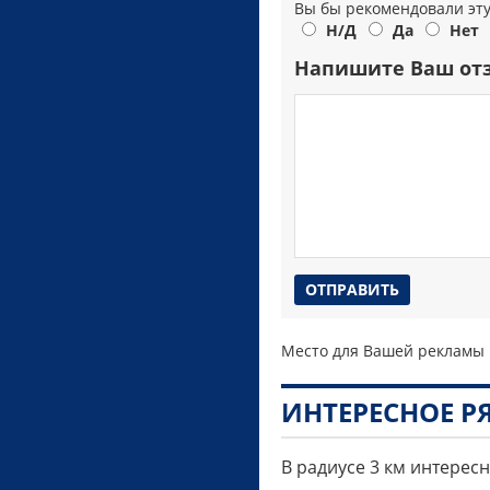
Вы бы рекомендовали эт
Н/Д
Да
Нет
Напишите Ваш от
Место для Вашей рекламы
ИНТЕРЕСНОЕ 
В радиусе 3 км интерес