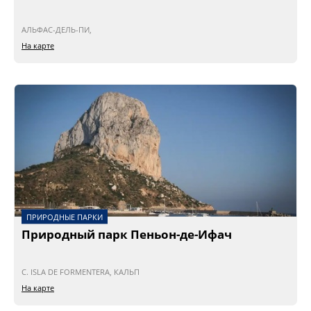
АЛЬФАС-ДЕЛЬ-ПИ,
На карте
ПРИРОДНЫЕ ПАРКИ
Природный парк Пеньон-де-Ифач
C. ISLA DE FORMENTERA, КАЛЬП
На карте