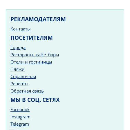
РЕКЛАМОДАТЕЛЯМ
Контакты
ПОСЕТИТЕЛЯМ
Города
Рестораны, кафе, бары
Отели и гостиницы
Пляжи
Справочная
Рецепты
Обратная связь
МЫ В СОЦ. СЕТЯХ
Facebook
Instagram
Telegram