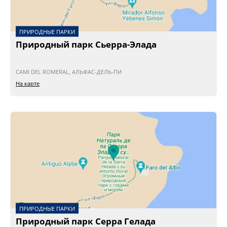
ПРИРОДНЫЕ ПАРКИ
Природный парк Сьерра-Элада
CAMI DEL ROMERAL, АЛЬФАС-ДЕЛЬ-ПИ
На карте
ПРИРОДНЫЕ ПАРКИ
Природный парк Серра Гелада