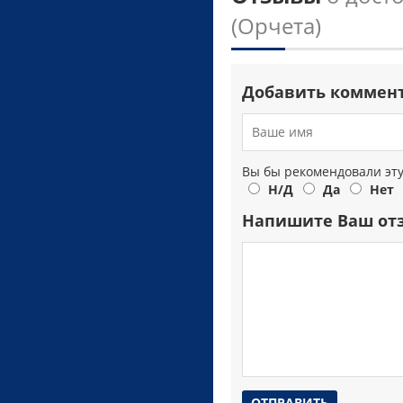
(Орчета)
Добавить коммен
Вы бы рекомендовали эт
Н/Д
Да
Нет
Напишите Ваш от