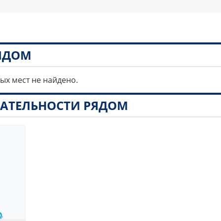
РЯДОМ
ных мест не найдено.
АТЕЛЬНОСТИ РЯДОМ