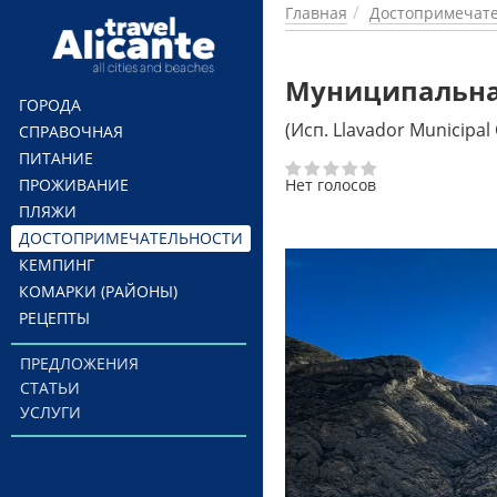
Перейти к основному содержанию
Главная
Достопримечате
Муниципальная
ГОРОДА
(Исп. Llavador Municipal
СПРАВОЧНАЯ
ПИТАНИЕ
ПРОЖИВАНИЕ
Нет голосов
ПЛЯЖИ
ДОСТОПРИМЕЧАТЕЛЬНОСТИ
КЕМПИНГ
КОМАРКИ (РАЙОНЫ)
РЕЦЕПТЫ
ПРЕДЛОЖЕНИЯ
СТАТЬИ
УСЛУГИ