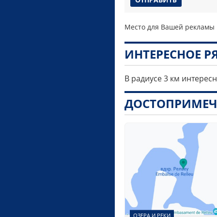
Место для Вашей рекламы
ИНТЕРЕСНОЕ 
В радиусе 3 км интерес
ДОСТОПРИМЕЧ
ОЗЕРА И РЕКИ