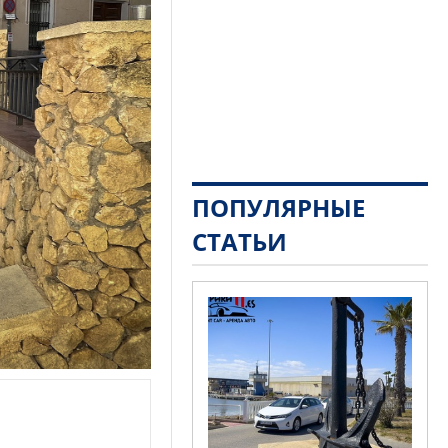
ПОПУЛЯРНЫЕ
СТАТЬИ