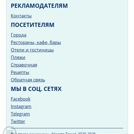
РЕКЛАМОДАТЕЛЯМ
Контакты
ПОСЕТИТЕЛЯМ
Города
Рестораны, кафе, бары
Отели и гостиницы
Пляжи
Справочная
Рецепты
Обратная связь
МЫ В СОЦ. СЕТЯХ
Facebook
Instagram
Telegram
Twitter
Все права защищены. Alicante.Travel, 2020-2026