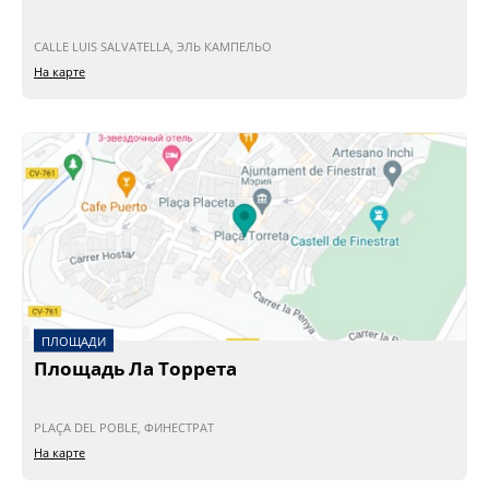
CALLE LUIS SALVATELLA, ЭЛЬ КАМПЕЛЬО
На карте
ПЛОЩАДИ
Площадь Ла Торрета
PLAÇA DEL POBLE, ФИНЕСТРАТ
На карте