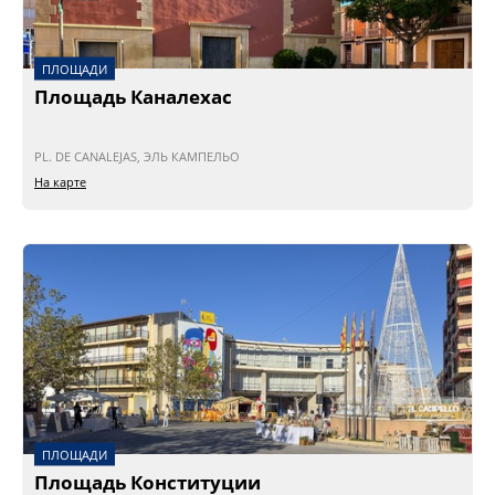
ПЛОЩАДИ
Площадь Каналехас
PL. DE CANALEJAS, ЭЛЬ КАМПЕЛЬО
На карте
ПЛОЩАДИ
Площадь Конституции