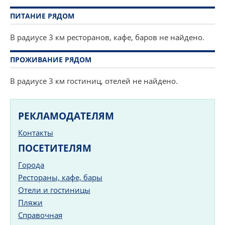
ПИТАНИЕ РЯДОМ
В радиусе 3 км ресторанов, кафе, баров не найдено.
ПРОЖИВАНИЕ РЯДОМ
В радиусе 3 км гостиниц, отелей не найдено.
РЕКЛАМОДАТЕЛЯМ
Контакты
ПОСЕТИТЕЛЯМ
Города
Рестораны, кафе, бары
Отели и гостиницы
Пляжи
Справочная