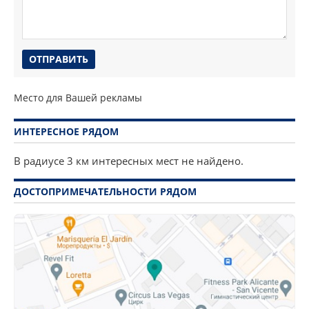
Место для Вашей рекламы
ИНТЕРЕСНОЕ РЯДОМ
В радиусе 3 км интересных мест не найдено.
ДОСТОПРИМЕЧАТЕЛЬНОСТИ РЯДОМ