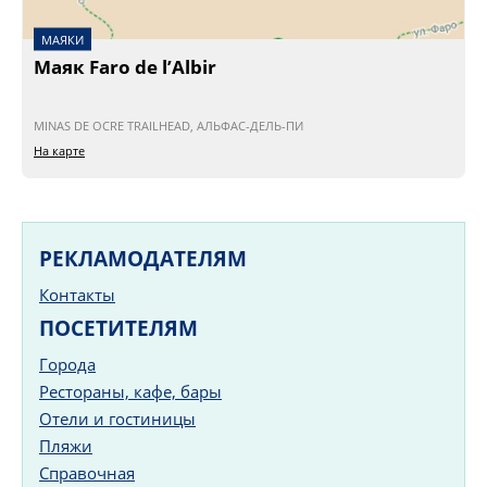
МАЯКИ
Маяк Faro de l’Albir
MINAS DE OCRE TRAILHEAD, АЛЬФАС-ДЕЛЬ-ПИ
На карте
РЕКЛАМОДАТЕЛЯМ
Контакты
ПОСЕТИТЕЛЯМ
Города
Рестораны, кафе, бары
Отели и гостиницы
Пляжи
Справочная