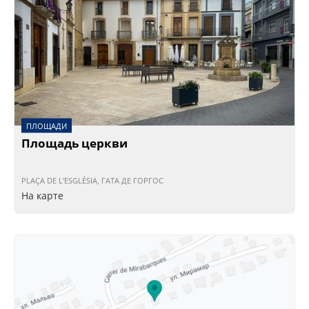
ПЛОЩАДИ
Площадь церкви
PLAÇA DE L'ESGLÉSIA, ГАТА ДЕ ГОРГОС
На карте