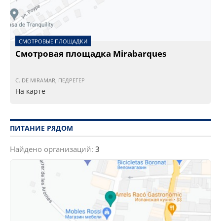
СМОТРОВЫЕ ПЛОЩАДКИ
Смотровая площадка Mirabarques
C. DE MIRAMAR, ПЕДРЕГЕР
На карте
ПИТАНИЕ РЯДОМ
Найдено организаций:
3