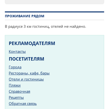
ПРОЖИВАНИЕ РЯДОМ
В радиусе 3 км гостиниц, отелей не найдено.
РЕКЛАМОДАТЕЛЯМ
Контакты
ПОСЕТИТЕЛЯМ
Города
Рестораны, кафе, бары
Отели и гостиницы
Пляжи
Справочная
Рецепты
Обратная связь