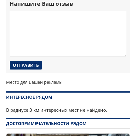
Напишите Ваш отзыв
Место для Вашей рекламы
ИНТЕРЕСНОЕ РЯДОМ
В радиусе 3 км интересных мест не найдено.
ДОСТОПРИМЕЧАТЕЛЬНОСТИ РЯДОМ