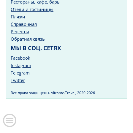
Рестораны, кафе, бары
Отели и гостиницы
Пляжи
Справочная
Рецепты
Обратная связь
МЫ В СОЦ. СЕТЯХ
Facebook
Instagram
Telegram
Twitter
Все права защищены. Alicante.Travel, 2020-2026