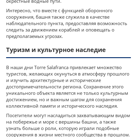
окрестные водные пути.
Интересно, что вместе с функцией оборонного
сооружения, башня также служила в качестве
наблюдательного пункта, предоставляя возможность
следить за движением кораблей и оповещать о
предполагаемых угрозах.
Туризм и культурное наследие
В наши дни Torre Salafranca привлекает множество
туристов, желающих окунуться в атмосферу прошлого
и изучить архитектурные и исторические
достопримечательности региона. Сохранение этого
уникального объекта является не только культурным
достижением, но и важным шагом для сохранения
коллективной памяти и исторического наследия.
Посетители могут насладиться захватывающим видом
на побережье и море с вершины башни, а также
узнать больше о роли, которую играли подобные
сооружения в жизни местного сообщества в прошлом.