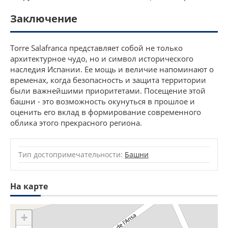
Заключение
Torre Salafranca представляет собой не только
архитектурное чудо, но и символ исторического
наследия Испании. Ее мощь и величие напоминают о
временах, когда безопасность и защита территории
были важнейшими приоритетами. Посещение этой
башни - это возможность окунуться в прошлое и
оценить его вклад в формирование современного
облика этого прекрасного региона.
Тип достопримечательности:
Башни
На карте
+