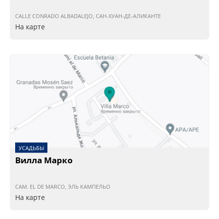
CALLE CONRADO ALBADALEJO, САН-ХУАН-ДЕ-АЛИКАНТЕ
На карте
УСАДЬБЫ
Вилла Марко
CAM. EL DE MARCO, ЭЛЬ КАМПЕЛЬО
На карте