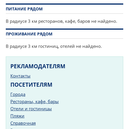
ПИТАНИЕ РЯДОМ
В радиусе 3 км ресторанов, кафе, баров не найдено.
ПРОЖИВАНИЕ РЯДОМ
В радиусе 3 км гостиниц, отелей не найдено.
РЕКЛАМОДАТЕЛЯМ
Контакты
ПОСЕТИТЕЛЯМ
Города
Рестораны, кафе, бары
Отели и гостиницы
Пляжи
Справочная