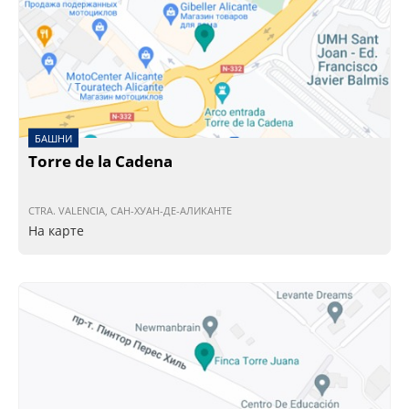
БАШНИ
Torre de la Cadena
CTRA. VALENCIA, САН-ХУАН-ДЕ-АЛИКАНТЕ
На карте