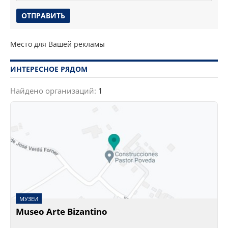
Место для Вашей рекламы
ИНТЕРЕСНОЕ РЯДОМ
Найдено организаций:
1
МУЗЕИ
Museo Arte Bizantino